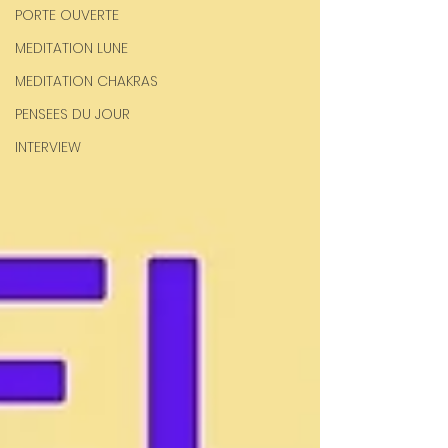
PORTE OUVERTE
MEDITATION LUNE
MEDITATION CHAKRAS
PENSEES DU JOUR
INTERVIEW