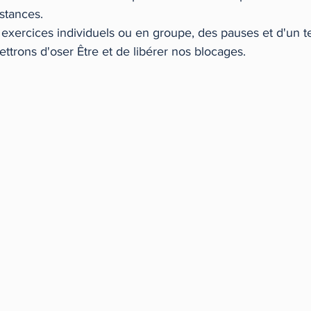
stances.
 exercices individuels ou en groupe, des pauses et d'un 
ons d'oser Être et de libérer nos blocages.