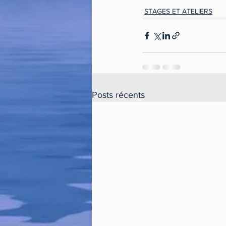
STAGES ET ATELIERS
Posts récents