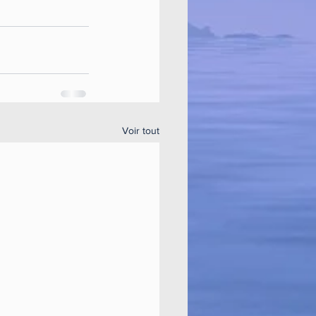
Voir tout