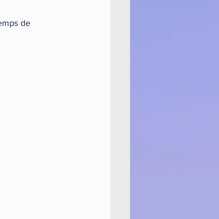
temps de 