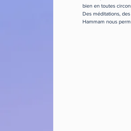
bien en toutes circon
Des méditations, des
Hammam nous permettr