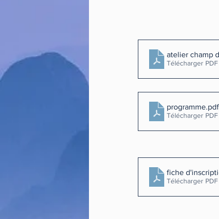
atelier champ d
Télécharger PDF
programme
.pdf
Télécharger PDF
fiche d'inscript
Télécharger PDF