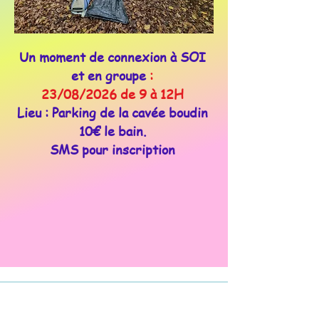
Un moment de connexion à SOI
et en groupe
:
23/08/2026 de 9 à 12H
Lieu : Parking de la cavée boudin
10€ le bain.
SMS pour inscription