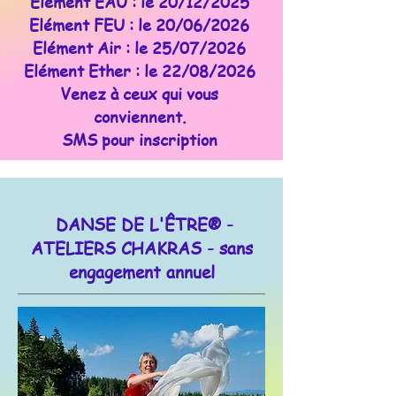
Elément EAU : le 20/12/2025
Elément FEU : le 20/06/2026
Elément Air : le 25/07/2026
Elément Ether : le 22/08/2026
Venez à ceux qui vous
conviennent.
SMS pour inscription
DANSE DE L'ÊTRE® -
ATELIERS CHAKRAS - sans
engagement annuel