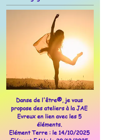
®
Danse de l'être
, je vous
propose des ateliers à la JAE
Evreux en lien avec les 5
éléments.
Elément Terre : le 14/10/2025