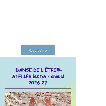
Réserver
DANSE DE L'ÊTRE®-
ATELIER les 5A - annuel
2026-27