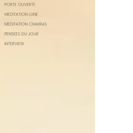
PORTE OUVERTE
MEDITATION LUNE
MEDITATION CHAKRAS
PENSEES DU JOUR
INTERVIEW