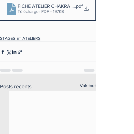
FICHE ATELIER CHAKRA 20212022
.pdf
Télécharger PDF • 197KB
STAGES ET ATELIERS
Voir tout
Posts récents