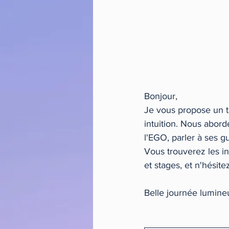
Bonjour,
Je vous propose un t
intuition. Nous abord
l'EGO, parler à ses gu
Vous trouverez les in
et stages, et n'hésit
Belle journée lumine