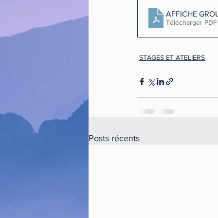
AFFICHE GROU
Télécharger PDF
STAGES ET ATELIERS
Posts récents