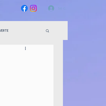
Se connecter
VERTE