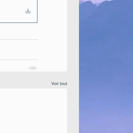
Voir tout