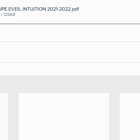
PE EVEIL INTUITION 2021-2022
.pdf
 • 126KB