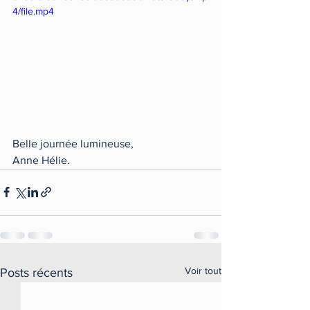
4/file.mp4
Belle journée lumineuse, 
Anne Hélie.
Voir tout
Posts récents