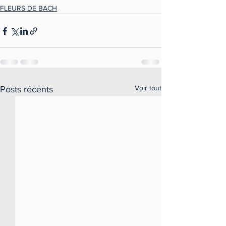
FLEURS DE BACH
Voir tout
Posts récents