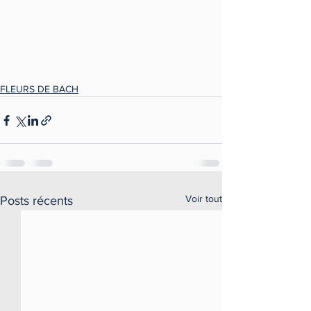
FLEURS DE BACH
Voir tout
Posts récents