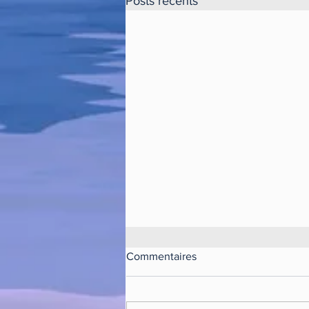
Posts récents
Commentaires