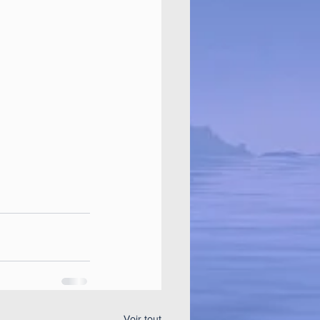
Voir tout