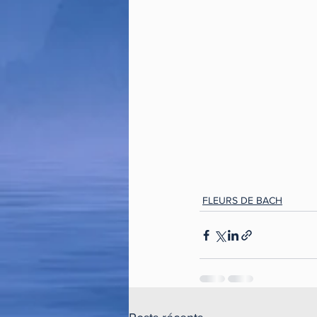
FLEURS DE BACH