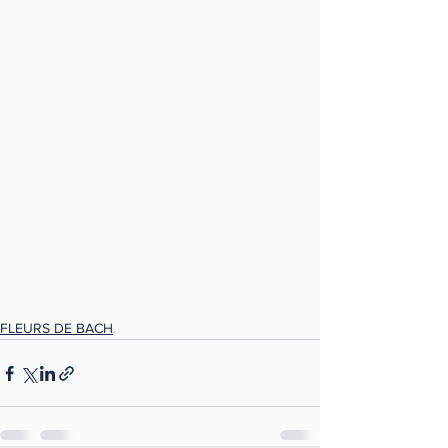
FLEURS DE BACH