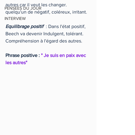
autres car il veut les changer.
PENSEES DU JOUR
quelqu'un de négatif, coléreux, irritant.
INTERVIEW
Equilibrage positif
  : Dans l'état positif, 
Beech va devenir Indulgent, tolérant. 
Compréhension à l'égard des autres.
Phrase positive : 
" Je suis en paix avec 
les autres"