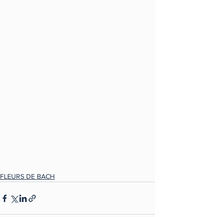
FLEURS DE BACH