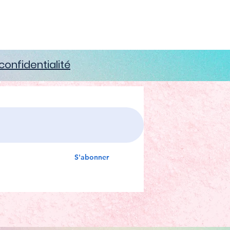
confidentialité
S'abonner