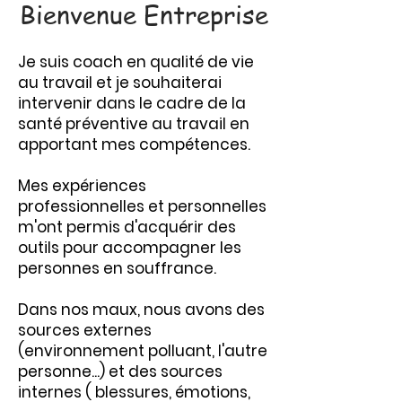
Bienvenue Entreprise
Je suis coach en qualité de vie
au travail et je souhaiterai
intervenir dans le cadre de la
santé préventive au travail en
apportant mes compétences.
Mes expériences
professionnelles et personnelles
m'ont permis d'acquérir des
outils pour accompagner les
personnes en souffrance.
Dans nos maux, nous avons des
sources externes
(environnement polluant, l'autre
personne...) et des sources
internes ( blessures, émotions,