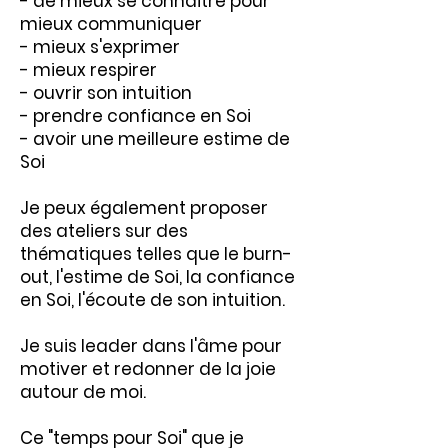
- de mieux se connaitre pour
mieux communiquer
- mieux s'exprimer
- mieux respirer
- ouvrir son intuition
- prendre confiance en Soi
- avoir une meilleure estime de
Soi
Je peux également proposer
des ateliers sur des
thématiques telles que le burn-
out, l'estime de Soi, la confiance
en Soi, l'écoute de son intuition.
Je suis leader dans l'âme pour
motiver et redonner de la joie
autour de moi.
Ce "temps pour Soi" que je