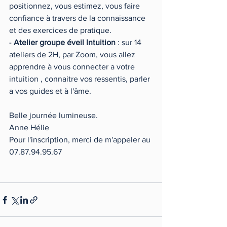
positionnez, vous estimez, vous faire 
confiance à travers de la connaissance 
et des exercices de pratique.
- 
Atelier groupe éveil Intuition
 : sur 14 
ateliers de 2H, par Zoom, vous allez 
apprendre à vous connecter a votre 
intuition , connaitre vos ressentis, parler 
a vos guides et à l'âme.
Belle journée lumineuse.
Anne Hélie
Pour l'inscription, merci de m'appeler au 
07.87.94.95.67